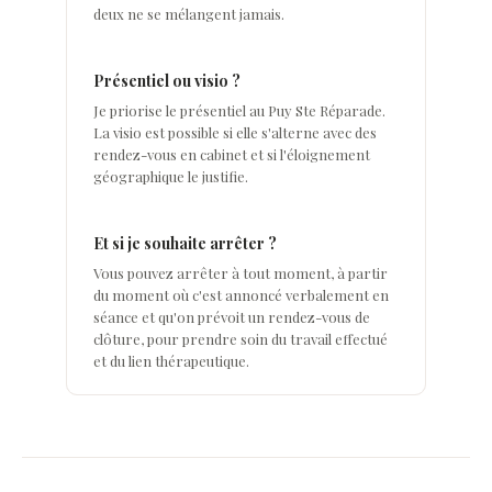
deux ne se mélangent jamais.
Présentiel ou visio ?
Je priorise le présentiel au Puy Ste Réparade.
La visio est possible si elle s'alterne avec des
rendez-vous en cabinet et si l'éloignement
géographique le justifie.
Et si je souhaite arrêter ?
Vous pouvez arrêter à tout moment, à partir
du moment où c'est annoncé verbalement en
séance et qu'on prévoit un rendez-vous de
clôture, pour prendre soin du travail effectué
et du lien thérapeutique.