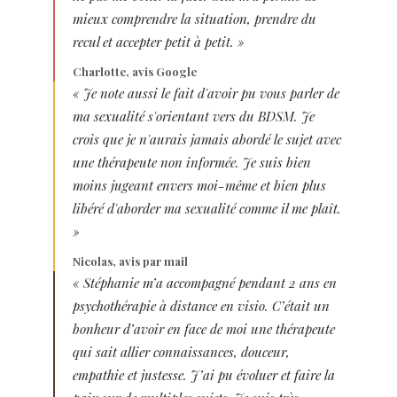
mieux comprendre la situation, prendre du
recul et accepter petit à petit. »
Charlotte, avis Google
« Je note aussi le fait d'avoir pu vous parler de
ma sexualité s'orientant vers du BDSM. Je
crois que je n'aurais jamais abordé le sujet avec
une thérapeute non informée. Je suis bien
moins jugeant envers moi-même et bien plus
libéré d'aborder ma sexualité comme il me plaît.
»
Nicolas, avis par mail
« Stéphanie m’a accompagné pendant 2 ans en
psychothérapie à distance en visio. C’était un
bonheur d’avoir en face de moi une thérapeute
qui sait allier connaissances, douceur,
empathie et justesse. J’ai pu évoluer et faire la