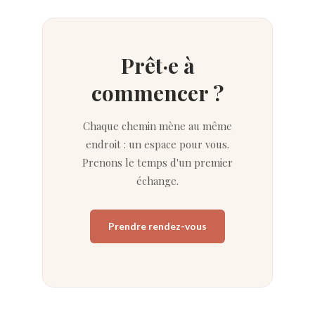
Prêt·e à
commencer ?
Chaque chemin mène au même
endroit : un espace pour vous.
Prenons le temps d'un premier
échange.
Prendre rendez-vous