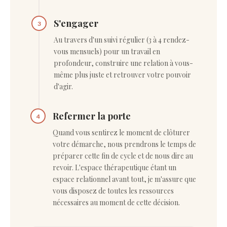
S'engager
3
Au travers d'un suivi régulier (3 à 4 rendez-
vous mensuels) pour un travail en
profondeur, construire une relation à vous-
même plus juste et retrouver votre pouvoir
d'agir.
Refermer la porte
4
Quand vous sentirez le moment de clôturer
votre démarche, nous prendrons le temps de
préparer cette fin de cycle et de nous dire au
revoir. L'espace thérapeutique étant un
espace relationnel avant tout, je m'assure que
vous disposez de toutes les ressources
nécessaires au moment de cette décision.