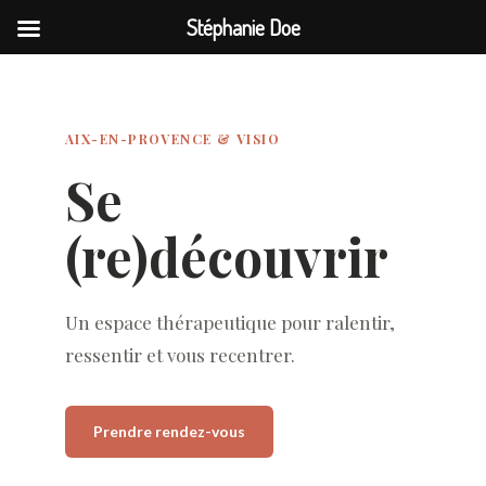
Stéphanie Doe
AIX-EN-PROVENCE & VISIO
Se
(re)découvrir
Un espace thérapeutique pour ralentir,
ressentir et vous recentrer.
Prendre rendez-vous