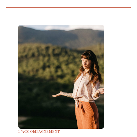
L'ACCOMPAGNEMENT