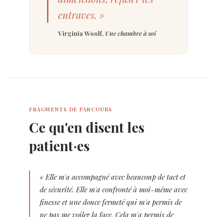
entraves. »
Virginia Woolf,
Une chambre à soi
FRAGMENTS DE PARCOURS
Ce qu'en disent les
patient·es
« Elle m'a accompagné avec beaucoup de tact et
de sécurité. Elle m'a confronté à moi-même avec
finesse et une douce fermeté qui m'a permis de
ne pas me voiler la face. Cela m'a permis de