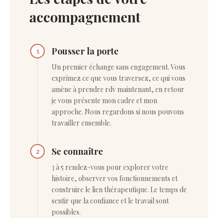
accompagnement
Pousser la porte
1
Un premier échange sans engagement. Vous
exprimez ce que vous traversez, ce qui vous
amène à prendre rdv maintenant, en retour
je vous présente mon cadre et mon
approche. Nous regardons si nous pouvons
travailler ensemble.
Se connaître
2
3 à 5 rendez-vous pour explorer votre
histoire, observer vos fonctionnements et
construire le lien thérapeutique. Le temps de
sentir que la confiance et le travail sont
possibles.