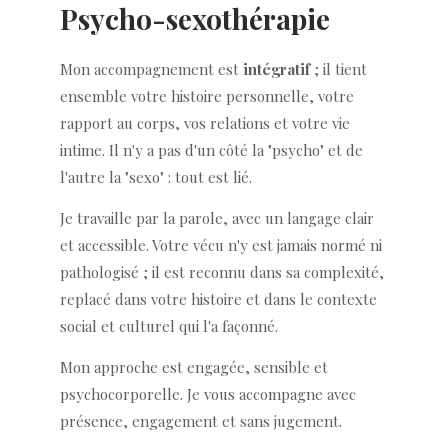
Psycho-sexothérapie
Mon accompagnement est
intégratif
; il tient
ensemble votre histoire personnelle, votre
rapport au corps, vos relations et votre vie
intime. Il n'y a pas d'un côté la "psycho" et de
l'autre la "sexo" : tout est lié.
Je travaille par la parole, avec un langage clair
et accessible. Votre vécu n'y est jamais normé ni
pathologisé ; il est reconnu dans sa complexité,
replacé dans votre histoire et dans le contexte
social et culturel qui l'a façonné.
Mon approche est engagée, sensible et
psychocorporelle. Je vous accompagne avec
présence, engagement et sans jugement.