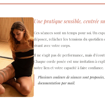
Une pratique sensible, centrée su
Ces séances sont un temps pour soi. Un esp
déposer, relâcher les tensions du quotidien 
vivant avec votre corps.
Il ne s'agit pas de performance, mais d'écou
Chaque corde posée est une invitation à expl
notre lien et votre capacité à faire confiance.
Plusieurs couleurs de séances sont proposées,
documentation par mail.