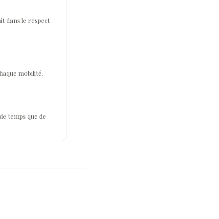
ait dans le respect
haque mobilité.
de temps que de